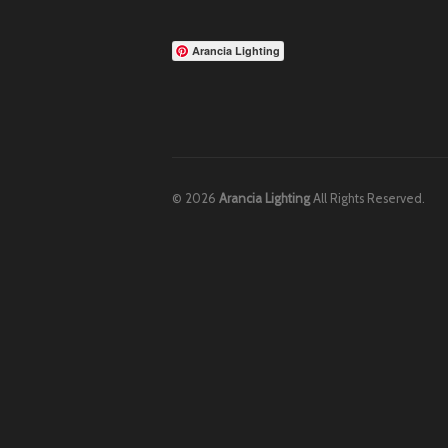
Arancia Lighting
© 2026
Arancia Lighting
All Rights Reserved.