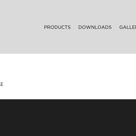
PRODUCTS
DOWNLOADS
GALLE
LE