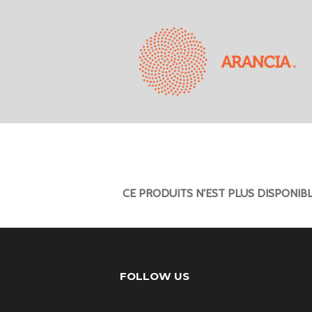
CE PRODUITS N'EST PLUS DISPONIB
FOLLOW US