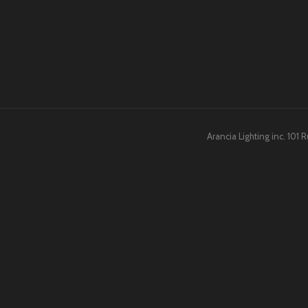
Arancia Lighting inc. 101