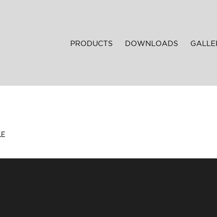
PRODUCTS
DOWNLOADS
GALLE
LE