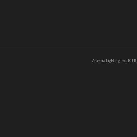
Arancia Lighting inc. 101