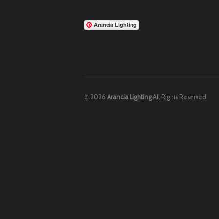
Arancia Lighting
© 2026
Arancia Lighting
All Rights Reserved.