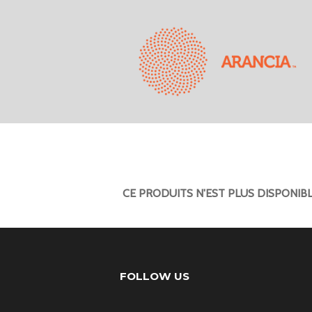
CE PRODUITS N'EST PLUS DISPONIB
FOLLOW US