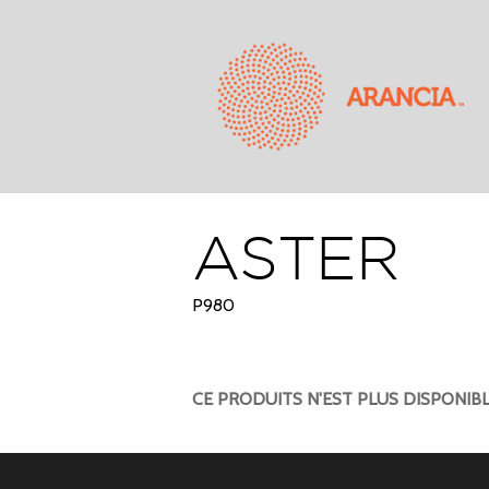
ASTER
P980
CE PRODUITS N'EST PLUS DISPONIB