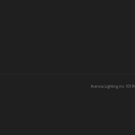
Arancia Lighting inc. 101