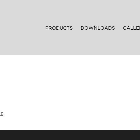
PRODUCTS
DOWNLOADS
GALLE
LE